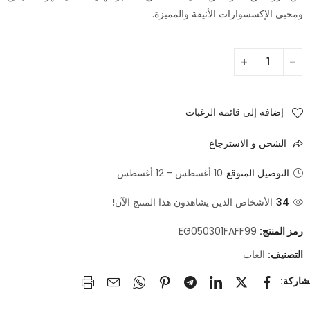
ومحبي الإكسسوارات الأنيقة والمميزة.
إضافة إلى قائمة الرغبات
الشحن و الاسترجاع
التوصيل المتوقع
10 أغسطس - 12 أغسطس
34
الأشخاص الذين يشاهدون هذا المنتج الآن!
رمز المنتج:
EG050301FAFF99
التصنيف:
العاب