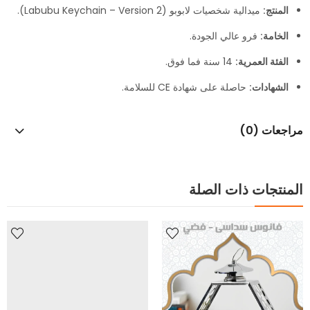
المنتج:
ميدالية شخصيات لابوبو (Labubu Keychain – Version 2).
الخامة:
فرو عالي الجودة.
الفئة العمرية:
14 سنة فما فوق.
الشهادات:
حاصلة على شهادة CE للسلامة.
مراجعات (0)
المنتجات ذات الصلة