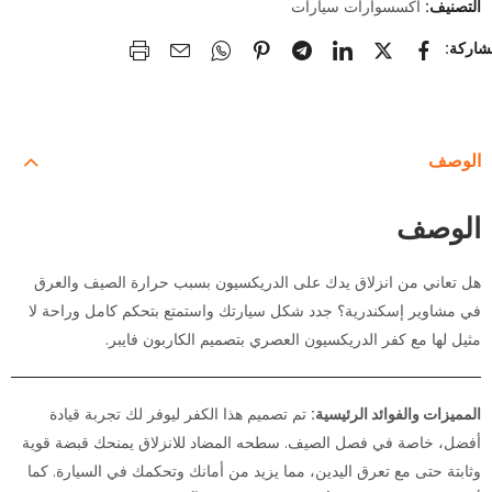
التصنيف:
اكسسوارات سيارات
الوصف
الوصف
هل تعاني من انزلاق يدك على الدريكسيون بسبب حرارة الصيف والعرق
في مشاوير إسكندرية؟ جدد شكل سيارتك واستمتع بتحكم كامل وراحة لا
مثيل لها مع كفر الدريكسيون العصري بتصميم الكاربون فايبر.
المميزات والفوائد الرئيسية:
تم تصميم هذا الكفر ليوفر لك تجربة قيادة
أفضل، خاصة في فصل الصيف. سطحه المضاد للانزلاق يمنحك قبضة قوية
وثابتة حتى مع تعرق اليدين، مما يزيد من أمانك وتحكمك في السيارة. كما