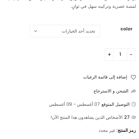
لمسة عصرية وتركيبه سهل في ثوانٍ.
color
إضافة إلى قائمة الرغبات
الشحن و الاسترجاع
التوصيل المتوقع
07 أغسطس - 09 أغسطس
27
الأشخاص الذين يشاهدون هذا المنتج الآن!
رمز المنتج:
غير محدد