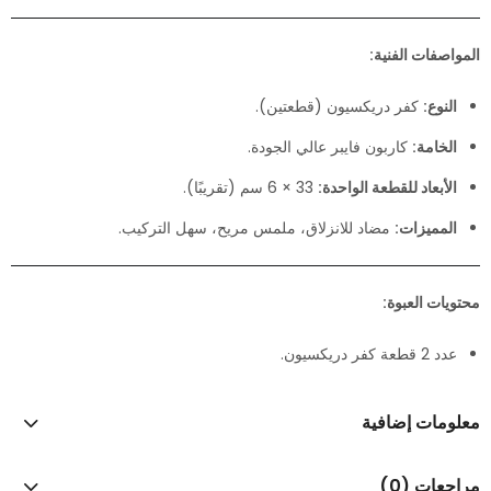
المواصفات الفنية:
النوع:
كفر دريكسيون (قطعتين).
الخامة:
كاربون فايبر عالي الجودة.
الأبعاد للقطعة الواحدة:
33 × 6 سم (تقريبًا).
المميزات:
مضاد للانزلاق، ملمس مريح، سهل التركيب.
محتويات العبوة:
عدد 2 قطعة كفر دريكسيون.
معلومات إضافية
مراجعات (0)