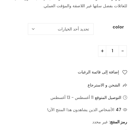
للعائلات بفضل سلتها غير اللاصقة والمؤقت العملي.
color
إضافة إلى قائمة الرغبات
الشحن و الاسترجاع
التوصيل المتوقع
11 أغسطس - 13 أغسطس
47
الأشخاص الذين يشاهدون هذا المنتج الآن!
رمز المنتج:
غير محدد