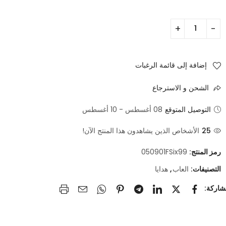
إضافة إلى قائمة الرغبات
الشحن و الاسترجاع
التوصيل المتوقع
08 أغسطس - 10 أغسطس
25
الأشخاص الذين يشاهدون هذا المنتج الآن!
رمز المنتج:
050901FSix99
التصنيفات:
العاب
,
هدايا