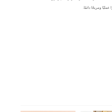
ليًا ومريحًا دائمًا.