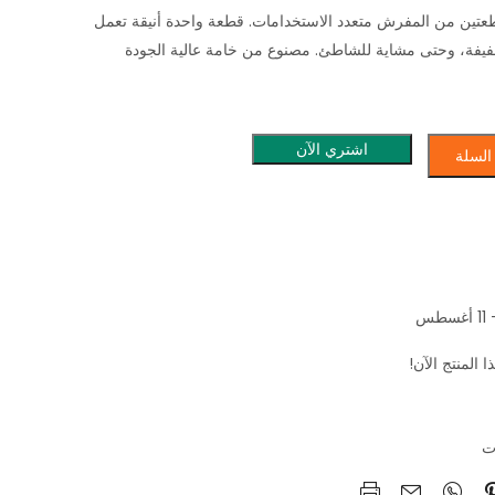
تين من المفرش متعدد الاستخدامات. قطعة واحدة أنيقة تعمل
فيفة، وحتى مشاية للشاطئ. مصنوع من خامة عالية الجودة
اشتري الآن
السلة
المنتج الآن!
ت