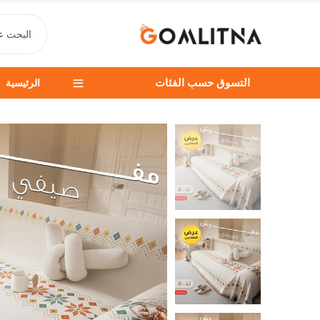
التسوق حسب الفئات
الرئيسية