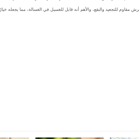
 مقاوم للتجعيد والبقع، والأهم أنه قابل للغسيل في الغسالة، مما يجعله خيارًا عم