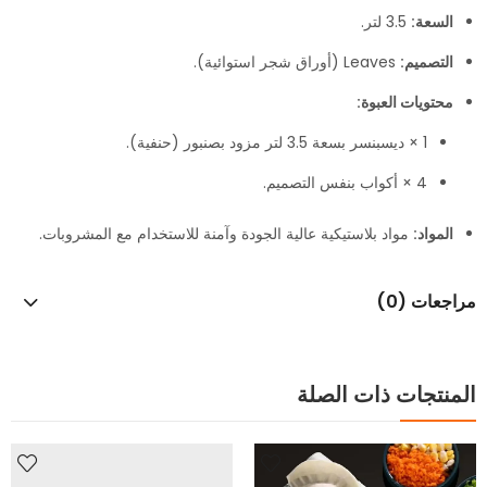
السعة:
3.5 لتر.
التصميم:
Leaves (أوراق شجر استوائية).
محتويات العبوة:
1 × ديسبنسر بسعة 3.5 لتر مزود بصنبور (حنفية).
4 × أكواب بنفس التصميم.
المواد:
مواد بلاستيكية عالية الجودة وآمنة للاستخدام مع المشروبات.
مراجعات (0)
المنتجات ذات الصلة