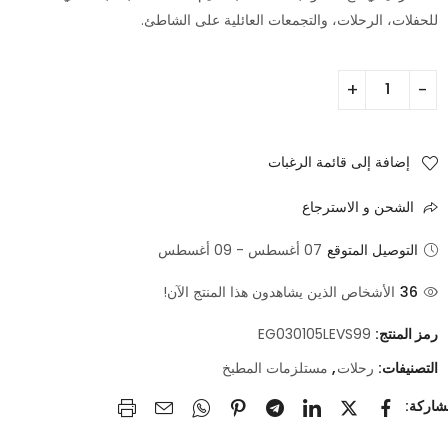
للحفلات، الرحلات، والتجمعات العائلية على الشاطئ.
إضافة إلى قائمة الرغبات
الشحن و الاسترجاع
التوصيل المتوقع
07 أغسطس - 09 أغسطس
36
الأشخاص الذين يشاهدون هذا المنتج الآن!
رمز المنتج:
EG030105LEVS99
التصنيفات:
رحلات
,
مستلزمات المطبخ