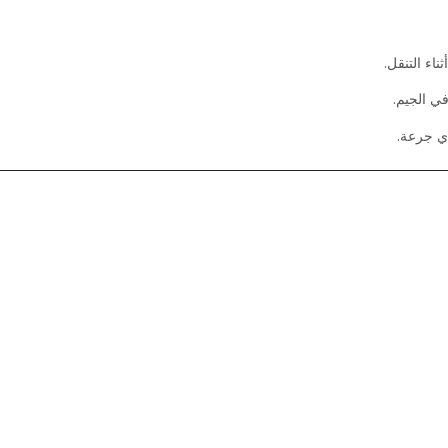
ناء التنقل.
في الجيم.
ي جرعة.