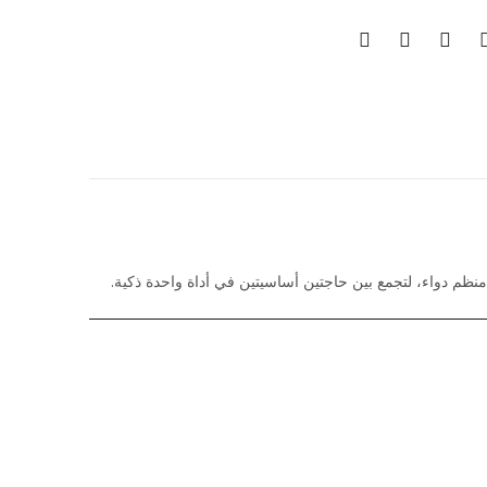
ع منظم دواء، لتجمع بين حاجتين أساسيتين في أداة واحدة ذكية.