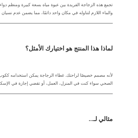
والماء اللازم لتناوله في مكان واحد دائمًا، مما يضمن عدم نسيا
لماذا هذا المنتج هو اختيارك الأمثل؟
لأنه مصمم خصيصًا لراحتك. غطاء الزجاجة يمكن استخدامه ككوب ص
الصحي سواء كنت في المنزل، العمل، أو تقضي إجازة في الإسكند
مثالي لـ…