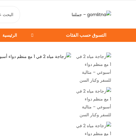
التسوق حسب الفئات
الرئيسية