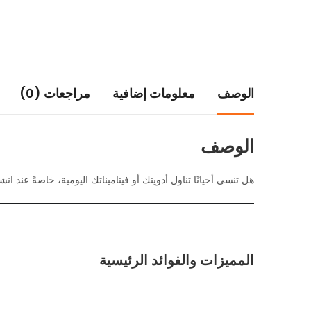
الوصف
معلومات إضافية
مراجعات (0)
الوصف
هل تنسى أحيانًا تناول أدويتك أو فيتاميناتك اليومية، خاصةً عند 
المميزات والفوائد الرئيسية