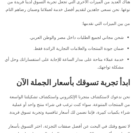
هناك العديد من الميزات الأخرى التي تجعل تجربة التسوق لدينا فريدة من
نوعها. نحن نسعى جاهدين لتقديم أفضل خدمة لعملائنا وضمان رضاهم التام.
من بين الميزات التي نقدمها:
شحن مجاني لجميع الطلبات داخل مصر والوطن العربي.
ضمان جودة المنتجات والعلامات التجارية الرائدة فقط.
خدمة عملاء متاحة على مدار الساعة للإجابة على استفساراتك وحل أي
مشكلة تواجهك.
ابدأ تجربة تسوقك بأسعار الجملة الآن
نحن ندعوك لاستكشاف متجرنا الإلكتروني واستكشاف تشكيلتنا الواسعة
من المنتجات المتنوعة. سواء كنت ترغب في شراء منتج واحد أو عملية
شراء بكميات كبيرة، فإننا نضمن لك أسعار تنافسية وتجربة تسوق فريدة.
لا تضيع وقتك في البحث عن أفضل صفقات التجزئة، اختر التسوق بأسعار