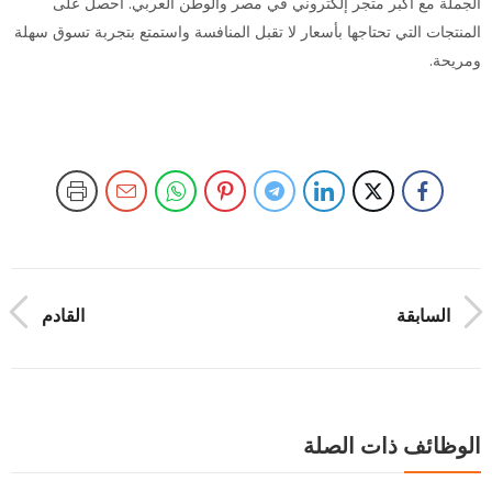
الجملة مع أكبر متجر إلكتروني في مصر والوطن العربي. احصل على
المنتجات التي تحتاجها بأسعار لا تقبل المنافسة واستمتع بتجربة تسوق سهلة
ومريحة.
السابقة
القادم
الوظائف ذات الصلة