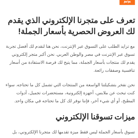
يونيو
تعرف على متجرنا الإلكتروني الذي يقدم
لك العروض الحصرية بأسعار الجملة!
مع تزايد الطلب على التسوق عبر الإنترنت، نحن هنا لنقدم لك أفضل تجربة
تسوق عبر الإنترنت في مصر والوطن العربي. نحن أكبر متجر إلكتروني
يقدم لك منتجات بأسعار الجملة، مما يتيح لك فرصة الاستفادة من أسعار
تنافسية وصفقات رائعة.
نحن نفخر بتشكيلتنا الواسعة من المنتجات التي تشمل كل ما تحتاجه. سواء
كنت تبحث عن ملابس، أجهزة إلكترونية، مستحضرات تجميل، أدوات
المطبخ، أو أي شيء آخر، فإننا نوفر لك كل ما تحتاجه في مكان واحد.
ميزات تسوقنا الإلكتروني
تسوق بأسعار الجملة ليس فقط ميزة تقدمها لك متجرنا الإلكتروني، بل