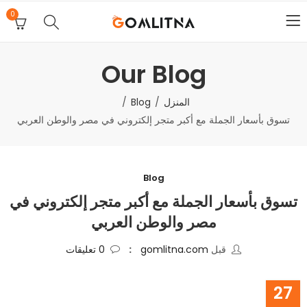
0
Our Blog
المنزل
Blog
تسوق بأسعار الجملة مع أكبر متجر إلكتروني في مصر والوطن العربي
Blog
تسوق بأسعار الجملة مع أكبر متجر إلكتروني في
مصر والوطن العربي
قبل
gomlitna.com
0
تعليقات
27