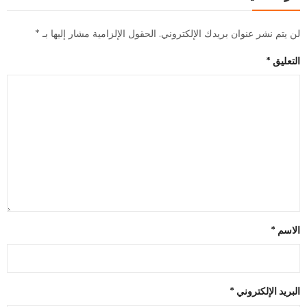
لن يتم نشر عنوان بريدك الإلكتروني.
الحقول الإلزامية مشار إليها بـ
*
التعليق
*
الاسم
*
البريد الإلكتروني
*