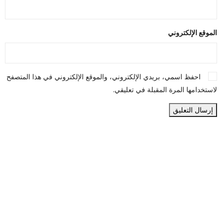
الموقع الإلكتروني
احفظ اسمي، بريدي الإلكتروني، والموقع الإلكتروني في هذا المتصفح
لاستخدامها المرة المقبلة في تعليقي.