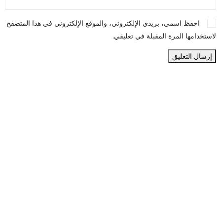
احفظ اسمي، بريدي الإلكتروني، والموقع الإلكتروني في هذا المتصفح
لاستخدامها المرة المقبلة في تعليقي.