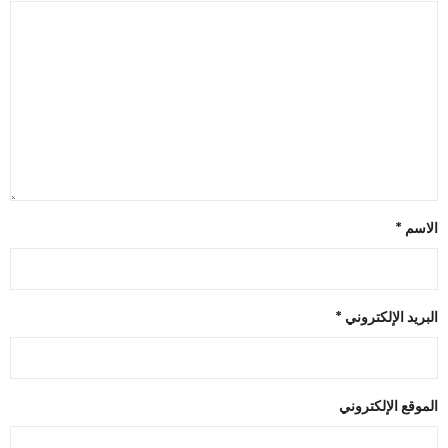
الاسم
*
البريد الإلكتروني
*
الموقع الإلكتروني