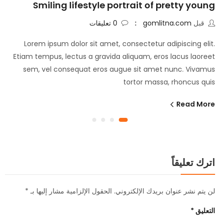
Smiling lifestyle portrait of pretty young
قبل
gomlitna.com
0
تعليقات
Lorem ipsum dolor sit amet, consectetur adipiscing elit.
Etiam tempus, lectus a gravida aliquam, eros lacus laoreet
sem, vel consequat eros augue sit amet nunc. Vivamus
tortor massa, rhoncus quis
Read More
اترك تعليقاً
لن يتم نشر عنوان بريدك الإلكتروني.
الحقول الإلزامية مشار إليها بـ
*
التعليق
*