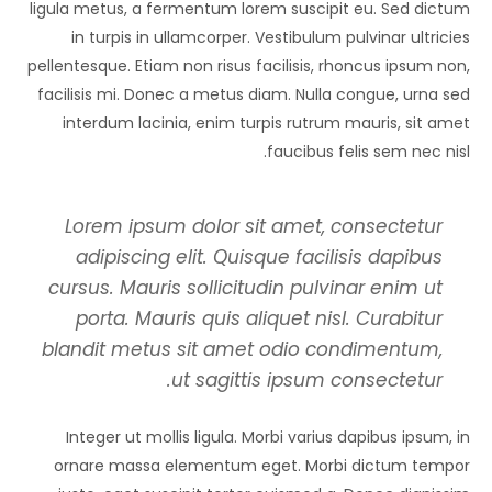
ligula metus, a fermentum lorem suscipit eu. Sed dictum
in turpis in ullamcorper. Vestibulum pulvinar ultricies
pellentesque. Etiam non risus facilisis, rhoncus ipsum non,
facilisis mi. Donec a metus diam. Nulla congue, urna sed
interdum lacinia, enim turpis rutrum mauris, sit amet
faucibus felis sem nec nisl.
Lorem ipsum dolor sit amet, consectetur
adipiscing elit. Quisque facilisis dapibus
cursus. Mauris sollicitudin pulvinar enim ut
porta. Mauris quis aliquet nisl. Curabitur
blandit metus sit amet odio condimentum,
ut sagittis ipsum consectetur.
Integer ut mollis ligula. Morbi varius dapibus ipsum, in
ornare massa elementum eget. Morbi dictum tempor