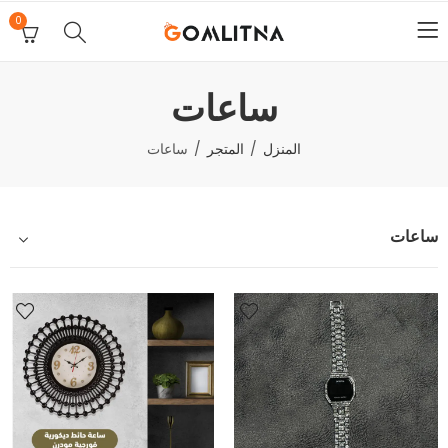
0
ساعات
المنزل
المتجر
ساعات
ساعات