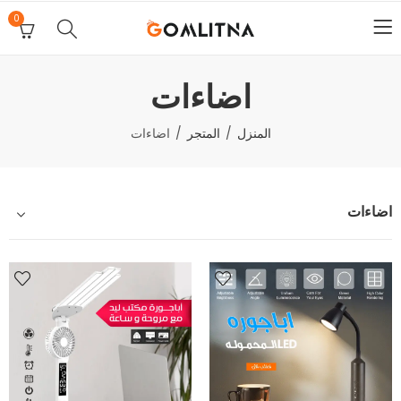
0
اضاءات
المنزل
المتجر
اضاءات
اضاءات