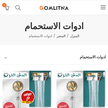
0
ادوات الاستحمام
المنزل
المتجر
ادوات الاستحمام
ادوات الاستحمام